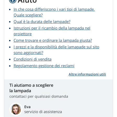
In che cosa differiscono i vari tipi di lampade.
Quale scegliere?
Qual è la durata delle lampade?
Istruzioni per il ricambio della lampada nel
proiettore
Come trovare e ordinare la lampada giusta?
I prezzi e la disponibilità delle lamapade sul sito
sono aggiornati?
Condizioni di vendita
Regolamento gestione dei reclami
Altre informazioni utili
Ti aiutiamo a scegliere
la lampada
contattaci per qualsiasi domanda
Eva
servizio di assistenza