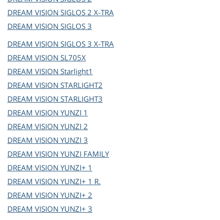
DREAM VISION
SIGLOS 2 X-TRA
DREAM VISION
SIGLOS 3
DREAM VISION
SIGLOS 3 X-TRA
DREAM VISION
SL705X
DREAM VISION
Starlight1
DREAM VISION
STARLIGHT2
DREAM VISION
STARLIGHT3
DREAM VISION
YUNZI 1
DREAM VISION
YUNZI 2
DREAM VISION
YUNZI 3
DREAM VISION
YUNZI FAMILY
DREAM VISION
YUNZI+ 1
DREAM VISION
YUNZI+ 1 R.
DREAM VISION
YUNZI+ 2
DREAM VISION
YUNZI+ 3