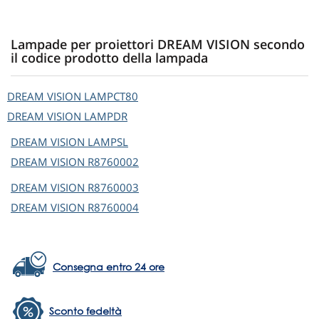
Lampade per proiettori DREAM VISION secondo
il codice prodotto della lampada
DREAM VISION
LAMPCT80
DREAM VISION
LAMPDR
DREAM VISION
LAMPSL
DREAM VISION
R8760002
DREAM VISION
R8760003
DREAM VISION
R8760004
Consegna entro 24 ore
Sconto fedeltà