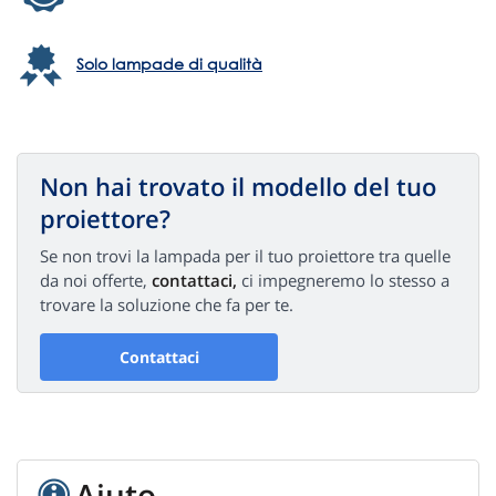
Solo lampade di qualità
Non hai trovato il modello del tuo
proiettore?
Se non trovi la lampada per il tuo proiettore tra quelle
da noi offerte,
contattaci,
ci impegneremo lo stesso a
trovare la soluzione che fa per te.
Contattaci
Aiuto