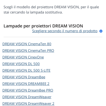
Scegli il modello del proiettore DREAM VISION, per il quale
stai cercando la lampada sostitutiva.
Lampade per proiettori DREAM VISION
Scegliere secondo il numero di prodotto
DREAM VISION
CinemaTen 80
DREAM VISION
CinemaTen PRO
DREAM VISION
CinexOne
DREAM VISION
DL 500
DREAM VISION
DL 500 S-LITE
DREAM VISION
DreamBee
DREAM VISION
DREAMBEE 2
DREAM VISION
DreamBee PRO
DREAM VISION
DreamWeaver
DREAM VISION
DreamWeaver 2