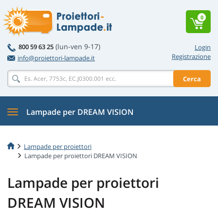
0
(lun-ven 9-17)
800 59 63 25
Login
Registrazione
info@proiettori-lampade.it
Cerca
Lampade per DREAM VISION
Lampade per proiettori
Lampade per proiettori DREAM VISION
Lampade per proiettori
DREAM VISION