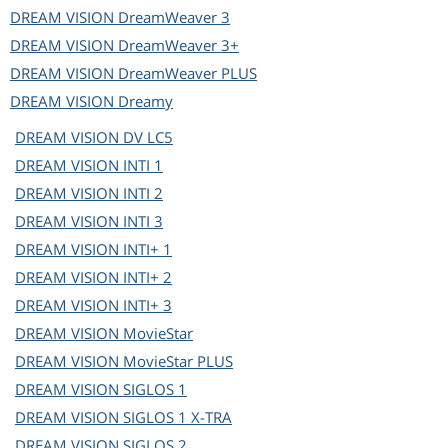
DREAM VISION
DreamWeaver 3
DREAM VISION
DreamWeaver 3+
DREAM VISION
DreamWeaver PLUS
DREAM VISION
Dreamy
DREAM VISION
DV LC5
DREAM VISION
INTI 1
DREAM VISION
INTI 2
DREAM VISION
INTI 3
DREAM VISION
INTI+ 1
DREAM VISION
INTI+ 2
DREAM VISION
INTI+ 3
DREAM VISION
MovieStar
DREAM VISION
MovieStar PLUS
DREAM VISION
SIGLOS 1
DREAM VISION
SIGLOS 1 X-TRA
DREAM VISION
SIGLOS 2