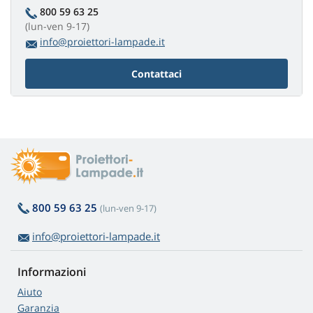
800 59 63 25
(lun-ven 9-17)
info@proiettori-lampade.it
Contattaci
800 59 63 25
(lun-ven 9-17)
info@proiettori-lampade.it
Informazioni
Aiuto
Garanzia