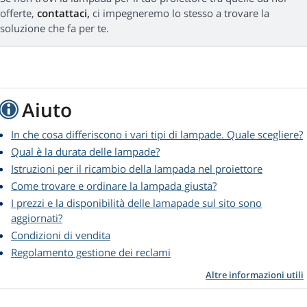
offerte,
contattaci,
ci impegneremo lo stesso a trovare la
soluzione che fa per te.
Aiuto
In che cosa differiscono i vari tipi di lampade. Quale scegliere?
Qual è la durata delle lampade?
Istruzioni per il ricambio della lampada nel proiettore
Come trovare e ordinare la lampada giusta?
I prezzi e la disponibilità delle lamapade sul sito sono
aggiornati?
Condizioni di vendita
Regolamento gestione dei reclami
Altre informazioni utili