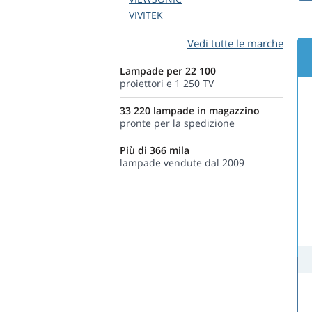
VIVITEK
Vedi tutte le marche
Lampade per 22 100
proiettori e 1 250 TV
33 220 lampade in magazzino
pronte per la spedizione
Più di 366 mila
lampade vendute dal 2009