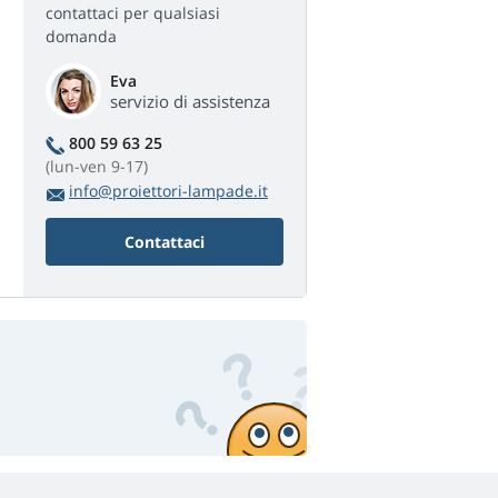
contattaci per qualsiasi
domanda
Eva
servizio di assistenza
800 59 63 25
(lun-ven 9-17)
info@proiettori-lampade.it
Contattaci