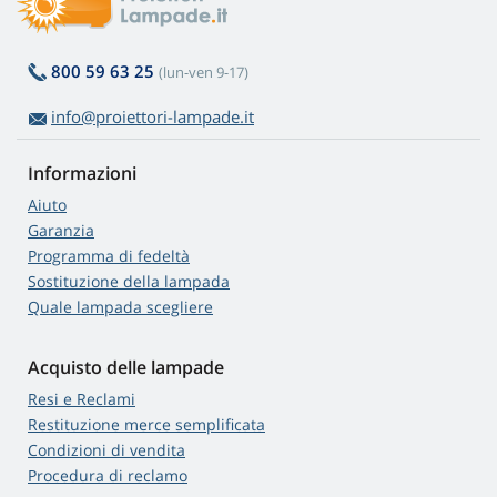
800 59 63 25
(lun-ven 9-17)
info@proiettori-lampade.it
Informazioni
Aiuto
Garanzia
Programma di fedeltà
Sostituzione della lampada
Quale lampada scegliere
Acquisto delle lampade
Resi e Reclami
Restituzione merce semplificata
Condizioni di vendita
Procedura di reclamo