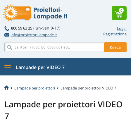
0
(lun-ven 9-17)
800 59 63 25
Login
Registrazione
info@proiettori-lampade.it
Cerca
Lampade per VIDEO 7
Lampade per proiettori
Lampade per proiettori VIDEO 7
Lampade per proiettori VIDEO
7