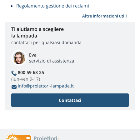
Regolamento gestione dei reclami
Altre informazioni utili
Ti aiutiamo a scegliere
la lampada
contattaci per qualsiasi domanda
Eva
servizio di assistenza
800 59 63 25
(lun-ven 9-17)
info@proiettori-lampade.it
Contattaci