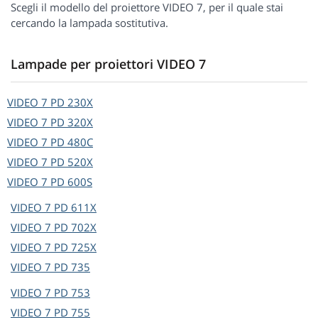
Scegli il modello del proiettore VIDEO 7, per il quale stai
cercando la lampada sostitutiva.
Lampade per proiettori VIDEO 7
VIDEO 7
PD 230X
VIDEO 7
PD 320X
VIDEO 7
PD 480C
VIDEO 7
PD 520X
VIDEO 7
PD 600S
VIDEO 7
PD 611X
VIDEO 7
PD 702X
VIDEO 7
PD 725X
VIDEO 7
PD 735
VIDEO 7
PD 753
VIDEO 7
PD 755