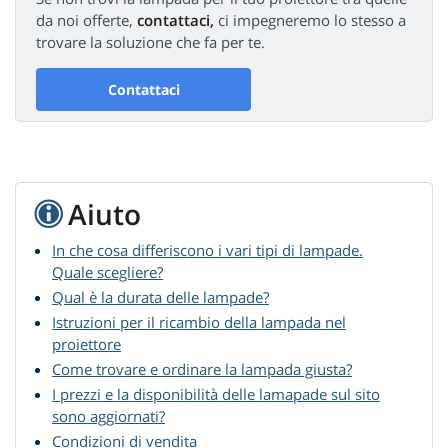
da noi offerte,
contattaci,
ci impegneremo lo stesso a
trovare la soluzione che fa per te.
Contattaci
Aiuto
In che cosa differiscono i vari tipi di lampade.
Quale scegliere?
Qual è la durata delle lampade?
Istruzioni per il ricambio della lampada nel
proiettore
Come trovare e ordinare la lampada giusta?
I prezzi e la disponibilità delle lamapade sul sito
sono aggiornati?
Condizioni di vendita