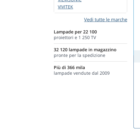
VIVITEK
Vedi tutte le marche
Lampade per 22 100
proiettori e 1 250 TV
32 120 lampade in magazzino
pronte per la spedizione
Più di 366 mila
lampade vendute dal 2009