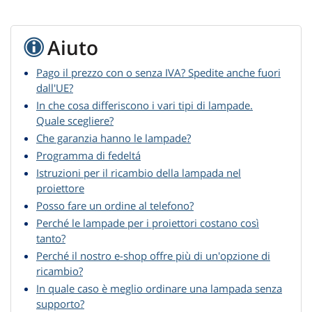
Aiuto
Pago il prezzo con o senza IVA? Spedite anche fuori
dall'UE?
In che cosa differiscono i vari tipi di lampade.
Quale scegliere?
Che garanzia hanno le lampade?
Programma di fedeltá
Istruzioni per il ricambio della lampada nel
proiettore
Posso fare un ordine al telefono?
Perché le lampade per i proiettori costano così
tanto?
Perché il nostro e-shop offre più di un'opzione di
ricambio?
In quale caso è meglio ordinare una lampada senza
supporto?