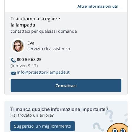
Altre informazioni utili
Ti aiutiamo a scegliere
la lampada
contattaci per qualsiasi domanda
Eva
servizio di assistenza
800 59 63 25
(lun-ven 9-17)
info@proiettori-lampade.it
Contattaci
Ti manca qualche informazione importante?
Hai trovato un errore?
Suggerisci un miglioramento