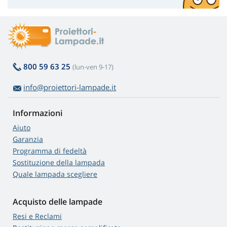
800 59 63 25
(lun-ven 9-17)
info@proiettori-lampade.it
Informazioni
Aiuto
Garanzia
Programma di fedeltà
Sostituzione della lampada
Quale lampada scegliere
Acquisto delle lampade
Resi e Reclami