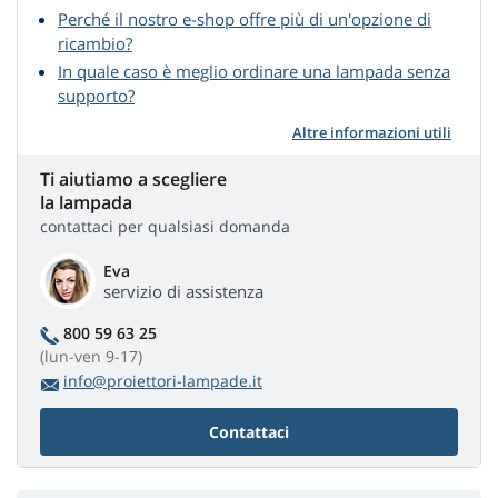
Perché il nostro e-shop offre più di un'opzione di
ricambio?
In quale caso è meglio ordinare una lampada senza
supporto?
Altre informazioni utili
Ti aiutiamo a scegliere
la lampada
contattaci per qualsiasi domanda
Eva
servizio di assistenza
800 59 63 25
(lun-ven 9-17)
info@proiettori-lampade.it
Contattaci