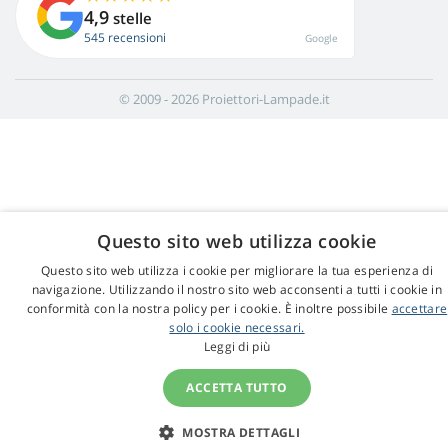
4,9
stelle
545 recensioni
Google
© 2009 - 2026 Proiettori-Lampade.it
Questo sito web utilizza cookie
Questo sito web utilizza i cookie per migliorare la tua esperienza di
navigazione. Utilizzando il nostro sito web acconsenti a tutti i cookie in
conformità con la nostra policy per i cookie. È inoltre possibile
accettare
solo i cookie necessari.
Leggi di più
ACCETTA TUTTO
MOSTRA DETTAGLI