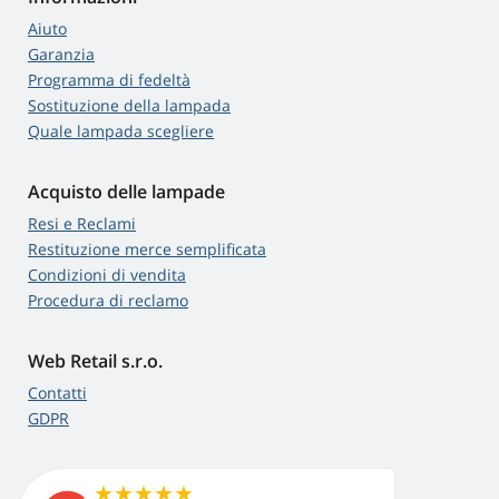
Aiuto
Garanzia
Programma di fedeltà
Sostituzione della lampada
Quale lampada scegliere
Acquisto delle lampade
Resi e Reclami
Restituzione merce semplificata
Condizioni di vendita
Procedura di reclamo
Web Retail s.r.o.
Contatti
GDPR