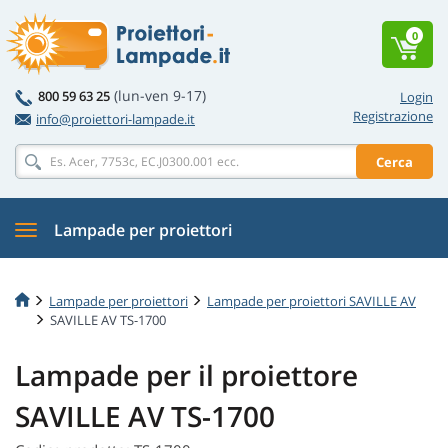
0
(lun-ven 9-17)
800 59 63 25
Login
Registrazione
info@proiettori-lampade.it
Cerca
Lampade per proiettori
Lampade per proiettori
Lampade per proiettori SAVILLE AV
SAVILLE AV TS-1700
Lampade per il proiettore
SAVILLE AV TS-1700