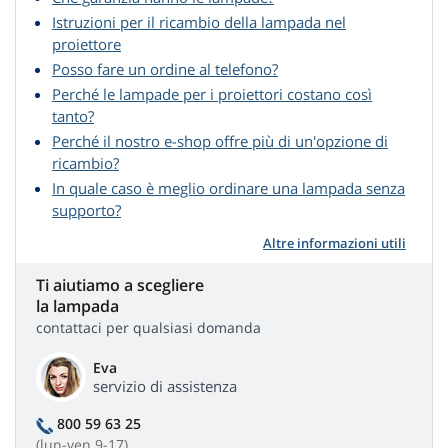
Istruzioni per il ricambio della lampada nel
proiettore
Posso fare un ordine al telefono?
Perché le lampade per i proiettori costano così
tanto?
Perché il nostro e-shop offre più di un'opzione di
ricambio?
In quale caso è meglio ordinare una lampada senza
supporto?
Altre informazioni utili
Ti aiutiamo a scegliere
la lampada
contattaci per qualsiasi domanda
Eva
servizio di assistenza
800 59 63 25
(lun-ven 9-17)