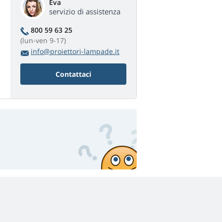
Eva
servizio di assistenza
800 59 63 25
(lun-ven 9-17)
info@proiettori-lampade.it
Contattaci