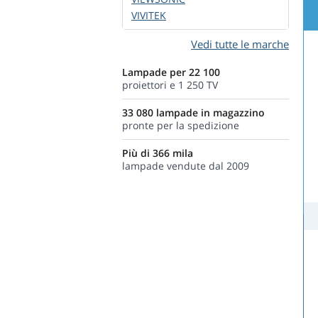
VIVITEK
Vedi tutte le marche
Lampade per 22 100
proiettori e 1 250 TV
33 080 lampade in magazzino
pronte per la spedizione
Più di 366 mila
lampade vendute dal 2009