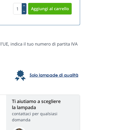
ll'UE, indica il tuo numero di partita IVA
Solo lampade di qualità
Ti aiutiamo a scegliere
la lampada
contattaci per qualsiasi
domanda