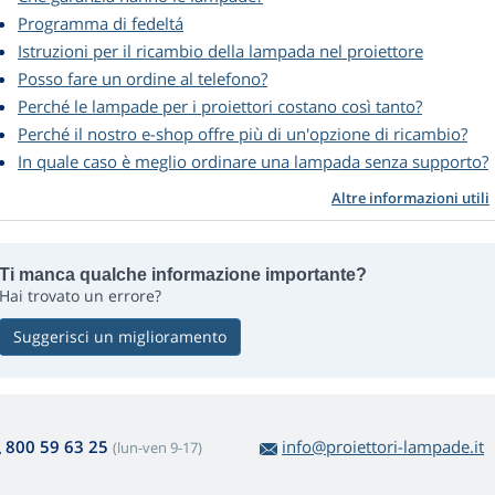
Programma di fedeltá
Istruzioni per il ricambio della lampada nel proiettore
Posso fare un ordine al telefono?
Perché le lampade per i proiettori costano così tanto?
Perché il nostro e-shop offre più di un'opzione di ricambio?
In quale caso è meglio ordinare una lampada senza supporto?
Altre informazioni utili
Ti manca qualche informazione importante?
Hai trovato un errore?
Suggerisci un miglioramento
800 59 63 25
info@proiettori-lampade.it
(lun-ven 9-17)