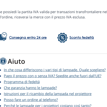
e possiedi la partita IVA valida per transazioni transfrontaliere ne
l'ordine, riceverai la merce con il prezzo IVA esclusa.
Consegna entro 24 ore
Sconto fedeltà
Aiuto
In che cosa differiscono i vari tipi di lampade. Quale scegliere?
Pago il prezzo con o senza IVA? Spedite anche fuori dall'UE?
Programma di fedeltá
Che garanzia hanno le lampade?
Istruzioni per il ricambio della lampada nel proiettore
Posso fare un ordine al telefono?
Perché le lampade per i proiettori costano così tanto?