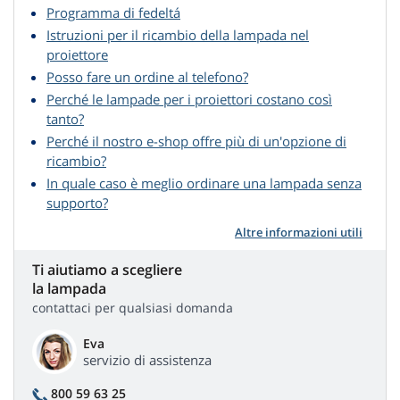
Programma di fedeltá
Istruzioni per il ricambio della lampada nel
proiettore
Posso fare un ordine al telefono?
Perché le lampade per i proiettori costano così
tanto?
Perché il nostro e-shop offre più di un'opzione di
ricambio?
In quale caso è meglio ordinare una lampada senza
supporto?
Altre informazioni utili
Ti aiutiamo a scegliere
la lampada
contattaci per qualsiasi domanda
Eva
servizio di assistenza
800 59 63 25