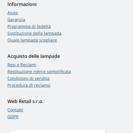
Informazioni
Aiuto
Garanzia
Programma di fedeltà
Sostituzione della lampada
Quale lampada scegliere
Acquisto delle lampade
Resi e Reclami
Restituzione merce semplificata
Condizioni di vendita
Procedura di reclamo
Web Retail s.r.o.
Contatti
GDPR