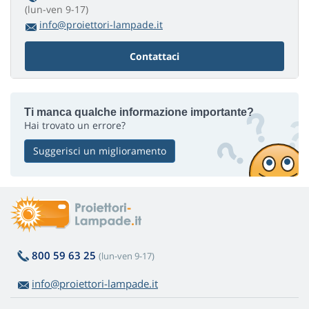
(lun-ven 9-17)
info@proiettori-lampade.it
Contattaci
Ti manca qualche informazione importante?
Hai trovato un errore?
Suggerisci un miglioramento
800 59 63 25
(lun-ven 9-17)
info@proiettori-lampade.it