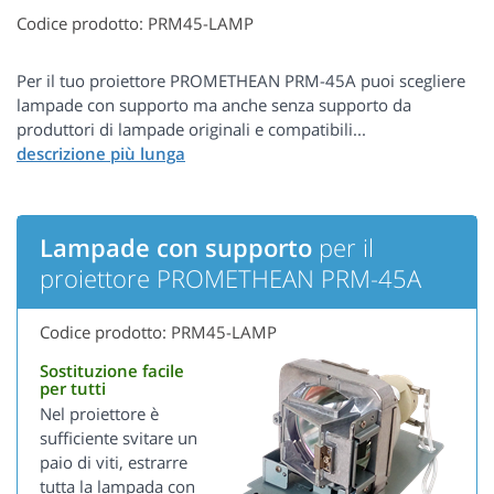
Codice prodotto: PRM45-LAMP
Per il tuo proiettore PROMETHEAN PRM-45A puoi scegliere
lampade con supporto ma anche senza supporto da
produttori di lampade originali e compatibili...
Lampade con supporto
per il
proiettore PROMETHEAN PRM-45A
Codice prodotto: PRM45-LAMP
Sostituzione facile
per tutti
Nel proiettore è
sufficiente svitare un
paio di viti, estrarre
tutta la lampada con