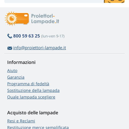
800 59 63 25
(lun-ven 9-17)
info@proiettori-lampade.it
Informazioni
Aiuto
Garanzia
Programma di fedeltà
Sostituzione della lampada
Quale lampada scegliere
Acquisto delle lampade
Resi e Reclami
Restituzione merce semplificata