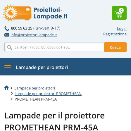
0
(lun-ven 9-17)
800 59 63 25
Login
Registrazione
info@proiettori-lampade.it
Cerca
Lampade per proiettori
Lampade per proiettori
Lampade per proiettori PROMETHEAN
PROMETHEAN PRM-45A
Lampade per il proiettore
PROMETHEAN PRM-45A