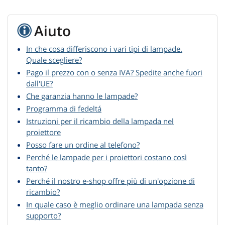
Aiuto
In che cosa differiscono i vari tipi di lampade.
Quale scegliere?
Pago il prezzo con o senza IVA? Spedite anche fuori
dall'UE?
Che garanzia hanno le lampade?
Programma di fedeltá
Istruzioni per il ricambio della lampada nel
proiettore
Posso fare un ordine al telefono?
Perché le lampade per i proiettori costano così
tanto?
Perché il nostro e-shop offre più di un'opzione di
ricambio?
In quale caso è meglio ordinare una lampada senza
supporto?