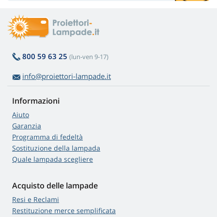
800 59 63 25
(lun-ven 9-17)
info@proiettori-lampade.it
Informazioni
Aiuto
Garanzia
Programma di fedeltà
Sostituzione della lampada
Quale lampada scegliere
Acquisto delle lampade
Resi e Reclami
Restituzione merce semplificata