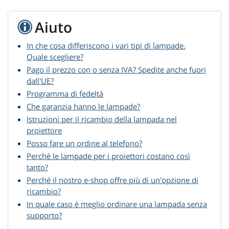
Aiuto
In che cosa differiscono i vari tipi di lampade.
Quale scegliere?
Pago il prezzo con o senza IVA? Spedite anche fuori
dall'UE?
Programma di fedeltá
Che garanzia hanno le lampade?
Istruzioni per il ricambio della lampada nel
proiettore
Posso fare un ordine al telefono?
Perché le lampade per i proiettori costano così
tanto?
Perché il nostro e-shop offre più di un'opzione di
ricambio?
In quale caso è meglio ordinare una lampada senza
supporto?