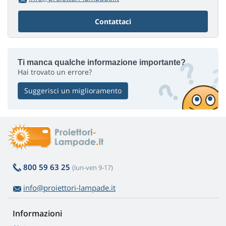
Contattaci
Ti manca qualche informazione importante?
Hai trovato un errore?
Suggerisci un miglioramento
800 59 63 25
(lun-ven 9-17)
info@proiettori-lampade.it
Informazioni