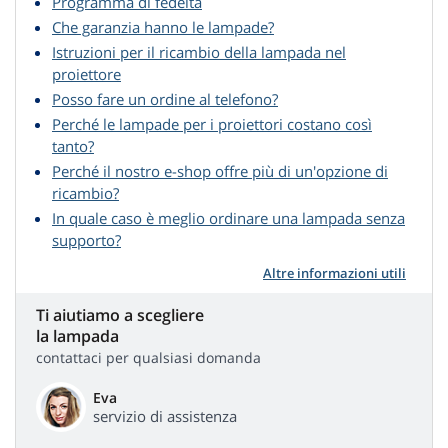
Programma di fedeltá
Che garanzia hanno le lampade?
Istruzioni per il ricambio della lampada nel
proiettore
Posso fare un ordine al telefono?
Perché le lampade per i proiettori costano così
tanto?
Perché il nostro e-shop offre più di un'opzione di
ricambio?
In quale caso è meglio ordinare una lampada senza
supporto?
Altre informazioni utili
Ti aiutiamo a scegliere
la lampada
contattaci per qualsiasi domanda
Eva
servizio di assistenza