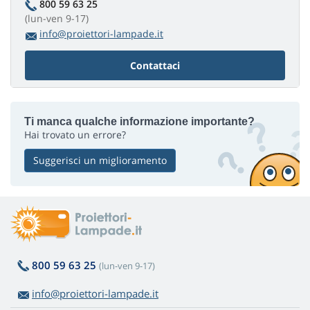
800 59 63 25
(lun-ven 9-17)
info@proiettori-lampade.it
Contattaci
Ti manca qualche informazione importante?
Hai trovato un errore?
Suggerisci un miglioramento
800 59 63 25
(lun-ven 9-17)
info@proiettori-lampade.it