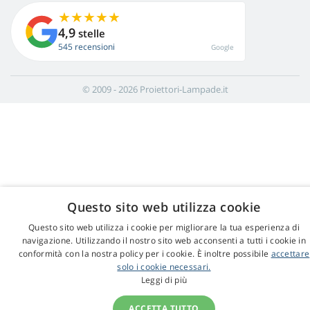
4,9
stelle
545 recensioni
Google
© 2009 - 2026 Proiettori-Lampade.it
Questo sito web utilizza cookie
Questo sito web utilizza i cookie per migliorare la tua esperienza di
navigazione. Utilizzando il nostro sito web acconsenti a tutti i cookie in
conformità con la nostra policy per i cookie. È inoltre possibile
accettare
solo i cookie necessari.
Leggi di più
ACCETTA TUTTO