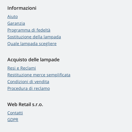
Informazioni
Aiuto
Garanzia
Programma di fedeltà
Sostituzione della lampada
Quale lampada scegliere
Acquisto delle lampade
Resi e Reclami
Restituzione merce semplificata
Condizioni di vendita
Procedura di reclamo
Web Retail s.r.o.
Contatti
GDPR