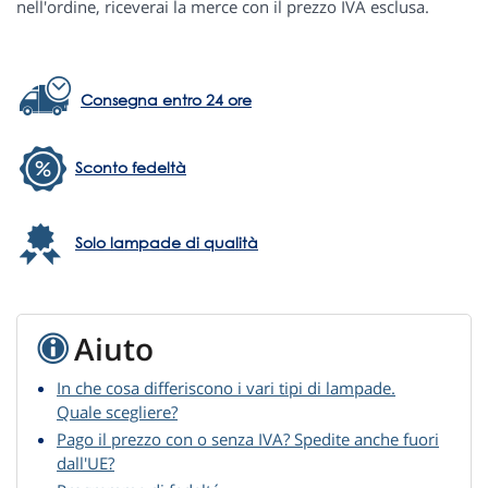
nell'ordine, riceverai la merce con il prezzo IVA esclusa.
Consegna entro 24 ore
Sconto fedeltà
Solo lampade di qualità
Aiuto
In che cosa differiscono i vari tipi di lampade.
Quale scegliere?
Pago il prezzo con o senza IVA? Spedite anche fuori
dall'UE?