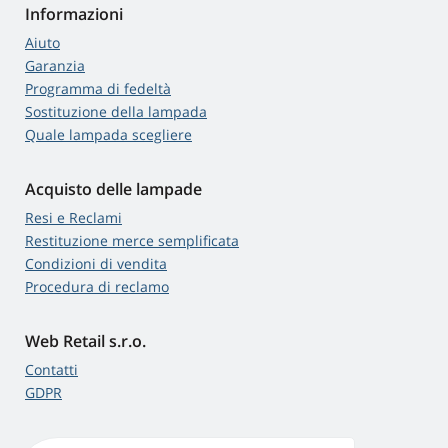
Informazioni
Aiuto
Garanzia
Programma di fedeltà
Sostituzione della lampada
Quale lampada scegliere
Acquisto delle lampade
Resi e Reclami
Restituzione merce semplificata
Condizioni di vendita
Procedura di reclamo
Web Retail s.r.o.
Contatti
GDPR