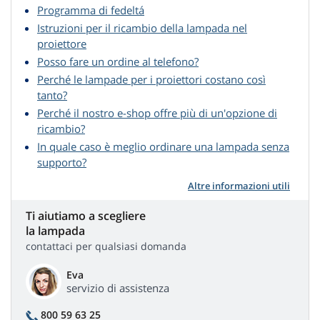
Programma di fedeltá
Istruzioni per il ricambio della lampada nel
proiettore
Posso fare un ordine al telefono?
Perché le lampade per i proiettori costano così
tanto?
Perché il nostro e-shop offre più di un'opzione di
ricambio?
In quale caso è meglio ordinare una lampada senza
supporto?
Altre informazioni utili
Ti aiutiamo a scegliere
la lampada
contattaci per qualsiasi domanda
Eva
servizio di assistenza
800 59 63 25