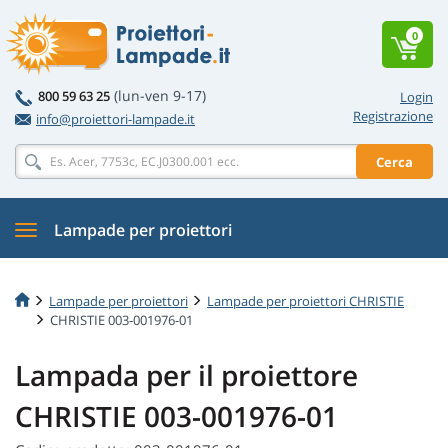
0
(lun-ven 9-17)
800 59 63 25
Login
Registrazione
info@proiettori-lampade.it
Cerca
Lampade per proiettori
Lampade per proiettori
Lampade per proiettori CHRISTIE
CHRISTIE 003-001976-01
Lampada per il proiettore
CHRISTIE 003-001976-01