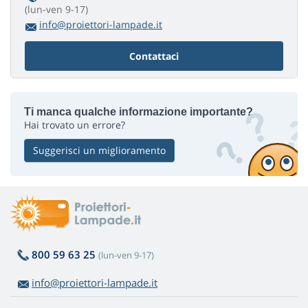
(lun-ven 9-17)
info@proiettori-lampade.it
Contattaci
Ti manca qualche informazione importante?
Hai trovato un errore?
Suggerisci un miglioramento
800 59 63 25
(lun-ven 9-17)
info@proiettori-lampade.it