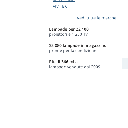
VIVITEK
Vedi tutte le marche
Lampade per 22 100
proiettori e 1 250 TV
33 080 lampade in magazzino
pronte per la spedizione
Più di 366 mila
lampade vendute dal 2009