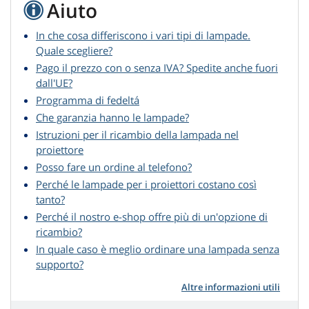
Aiuto
In che cosa differiscono i vari tipi di lampade.
Quale scegliere?
Pago il prezzo con o senza IVA? Spedite anche fuori
dall'UE?
Programma di fedeltá
Che garanzia hanno le lampade?
Istruzioni per il ricambio della lampada nel
proiettore
Posso fare un ordine al telefono?
Perché le lampade per i proiettori costano così
tanto?
Perché il nostro e-shop offre più di un'opzione di
ricambio?
In quale caso è meglio ordinare una lampada senza
supporto?
Altre informazioni utili