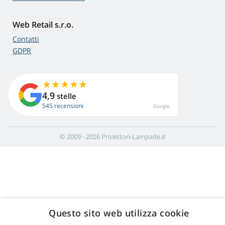
Web Retail s.r.o.
Contatti
GDPR
4,9
stelle
545 recensioni
Google
© 2009 - 2026 Proiettori-Lampade.it
Questo sito web utilizza cookie