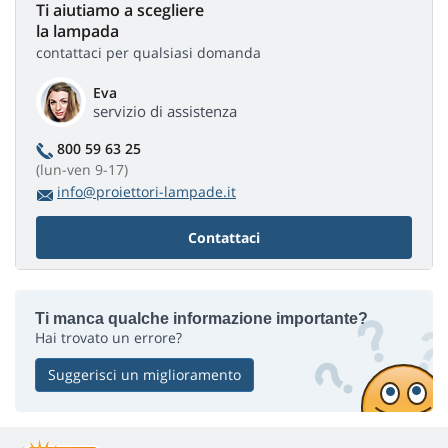
Ti aiutiamo a scegliere
la lampada
contattaci per qualsiasi domanda
Eva
servizio di assistenza
800 59 63 25
(lun-ven 9-17)
info@proiettori-lampade.it
Contattaci
Ti manca qualche informazione importante?
Hai trovato un errore?
Suggerisci un miglioramento