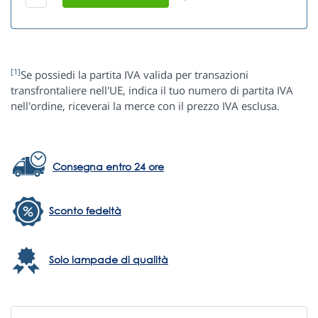
[1]
Se possiedi la partita IVA valida per transazioni
transfrontaliere nell'UE, indica il tuo numero di partita IVA
nell'ordine, riceverai la merce con il prezzo IVA esclusa.
Consegna entro 24 ore
Sconto fedeltà
Solo lampade di qualità