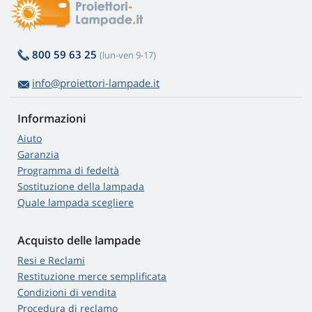
800 59 63 25
(lun-ven 9-17)
info@proiettori-lampade.it
Informazioni
Aiuto
Garanzia
Programma di fedeltà
Sostituzione della lampada
Quale lampada scegliere
Acquisto delle lampade
Resi e Reclami
Restituzione merce semplificata
Condizioni di vendita
Procedura di reclamo