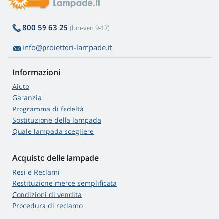
800 59 63 25
(lun-ven 9-17)
info@proiettori-lampade.it
Informazioni
Aiuto
Garanzia
Programma di fedeltà
Sostituzione della lampada
Quale lampada scegliere
Acquisto delle lampade
Resi e Reclami
Restituzione merce semplificata
Condizioni di vendita
Procedura di reclamo