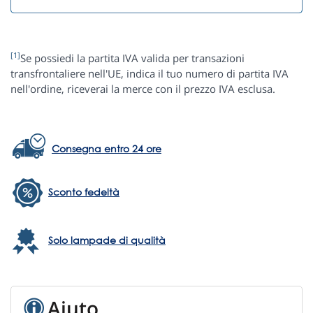
[1]
Se possiedi la partita IVA valida per transazioni
transfrontaliere nell'UE, indica il tuo numero di partita IVA
nell'ordine, riceverai la merce con il prezzo IVA esclusa.
Consegna entro 24 ore
Sconto fedeltà
Solo lampade di qualità
Aiuto