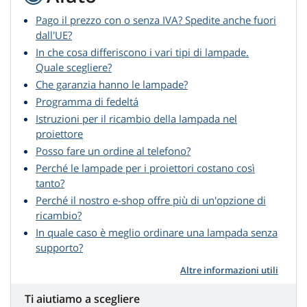
Pago il prezzo con o senza IVA? Spedite anche fuori
dall'UE?
In che cosa differiscono i vari tipi di lampade.
Quale scegliere?
Che garanzia hanno le lampade?
Programma di fedeltá
Istruzioni per il ricambio della lampada nel
proiettore
Posso fare un ordine al telefono?
Perché le lampade per i proiettori costano così
tanto?
Perché il nostro e-shop offre più di un'opzione di
ricambio?
In quale caso è meglio ordinare una lampada senza
supporto?
Altre informazioni utili
Ti aiutiamo a scegliere