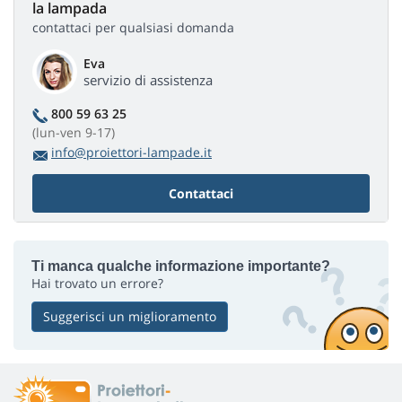
la lampada
contattaci per qualsiasi domanda
Eva
servizio di assistenza
800 59 63 25
(lun-ven 9-17)
info@proiettori-lampade.it
Contattaci
Ti manca qualche informazione importante?
Hai trovato un errore?
Suggerisci un miglioramento